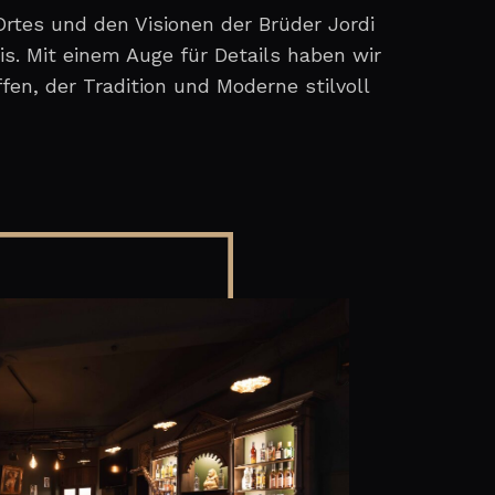
rtes und den Visionen der Brüder Jordi
. Mit einem Auge für Details haben wir
en, der Tradition und Moderne stilvoll