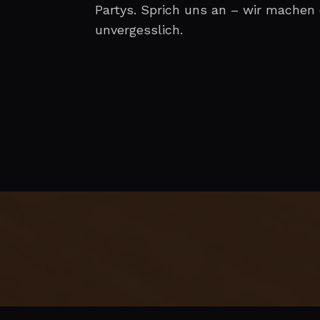
Partys. Sprich uns an – wir machen
unvergesslich.