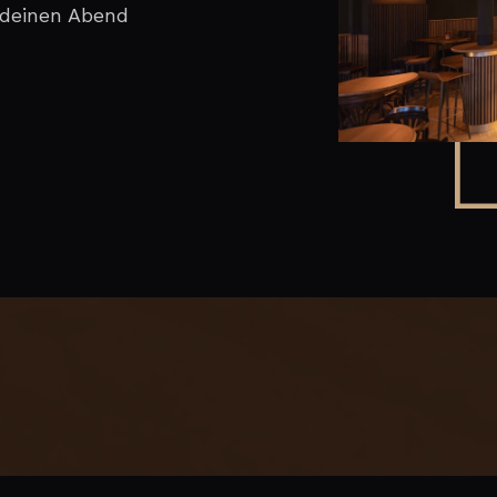
 deinen Abend