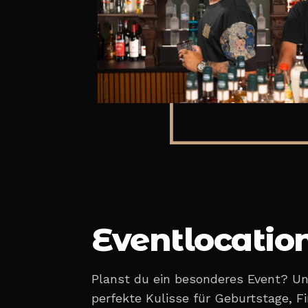
Eventlocation
Planst du ein besonderes Event? Uns
perfekte Kulisse für Geburtstage, Fi