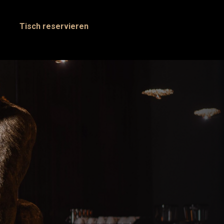
Tisch reservieren