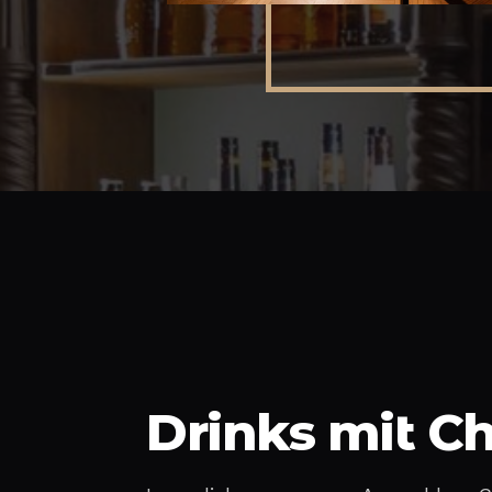
Drinks mit C