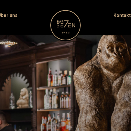
Über uns
Kontakt