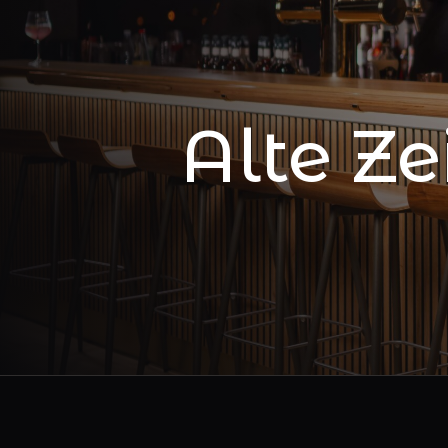
Alte Ze