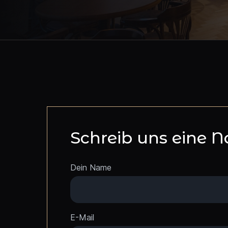
Schreib uns eine N
Dein Name
E-Mail