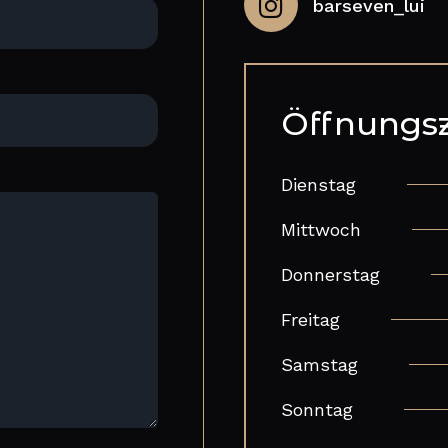
barseven_lui
Öffnungsz
Dienstag
Mittwoch
Donnerstag
Freitag
Samstag
Sonntag