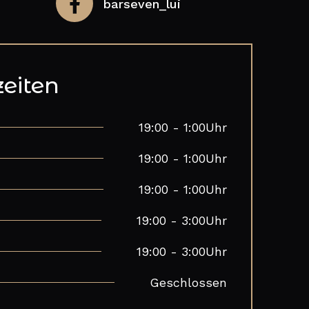
barseven_lui
eiten
19:00 - 1:00Uhr
19:00 - 1:00Uhr
19:00 - 1:00Uhr
19:00 - 3:00Uhr
19:00 - 3:00Uhr
Geschlossen