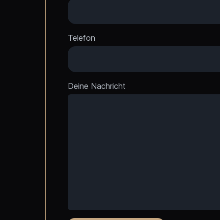
Telefon
Deine Nachricht