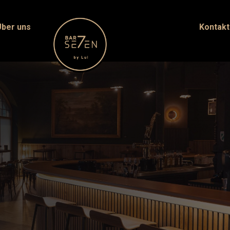
Über uns
Kontakt