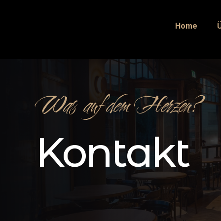
Home
Was auf dem Herzen?
Kontakt