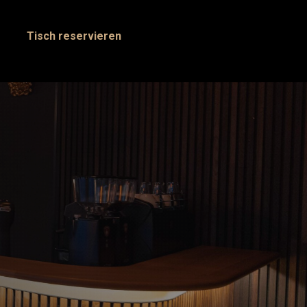
Tisch reservieren