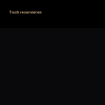
Tisch reservieren