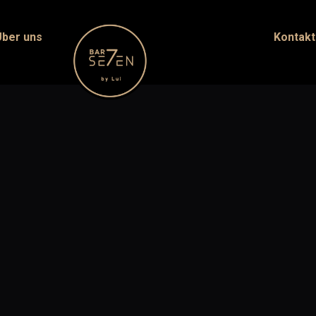
Über uns
Kontakt