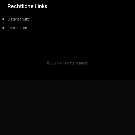
Rechtliche Links
Datenschutz
Impressum
© 2025 All rights reserved