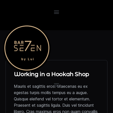
Working in a Hookah Shop
Mauris et sagittis eros. Maecenas eu ex
egestas turpis mollis tempus eu a augue.
Quisque eleifend vel tortor et elementum.
Praesent et sagittis ligula. Duis vel tincidunt
libero. Cras maximus eros non quam convallis