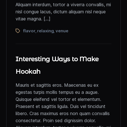
Aliquam interdum, tortor a viverra convallis, mi
nisl congue lacus, dictum aliquam nisl neque
vitae magna. […]
flavor
relaxing
venue
,
,
Interesting Ways to Make
Hookah
Mauris et sagittis eros. Maecenas eu ex
egestas turpis mollis tempus eu a augue.
Quisque eleifend vel tortor et elementum.
Praesent et sagittis ligula. Duis vel tincidunt
libero. Cras maximus eros non quam convallis
consectetur. Proin sed dignissim dolor.